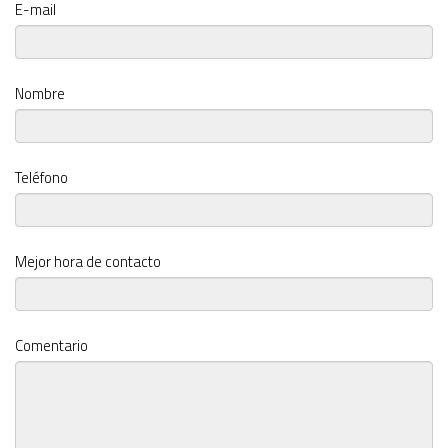
E-mail
Nombre
Teléfono
Mejor hora de contacto
Comentario